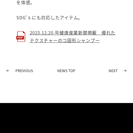
を体感。
SDG’ｓにも対応したアイテム。
2023.12.20.号健康産業新聞掲載 優れた
テクスチャーのコ固形シャンプー
PREVIOUS
NEWS TOP
NEXT