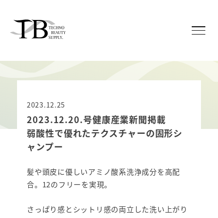
2023.12.25
2023.12.20.号健康産業新聞掲載
弱酸性で優れたテクスチャーの固形シ
ャンプー
髪や頭皮に優しいアミノ酸系洗浄成分を高配
合。12のフリーを実現。
さっぱり感とシットリ感の両立した洗い上がり